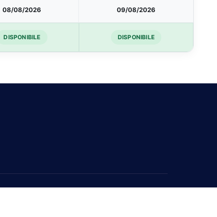
08/08/2026
09/08/2026
DISPONIBILE
DISPONIBILE