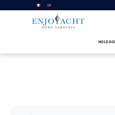
NOLEGG