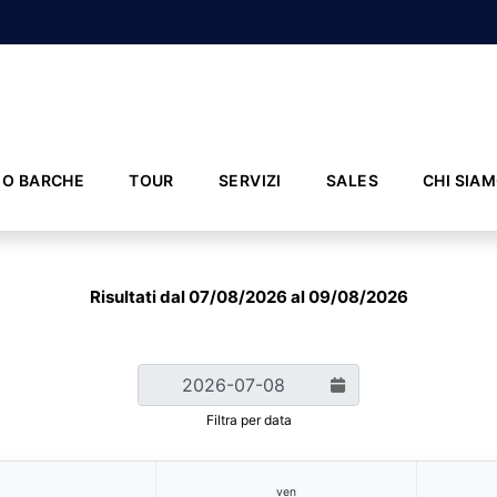
IO BARCHE
TOUR
SERVIZI
SALES
CHI SIA
Risultati dal 07/08/2026 al 09/08/2026
Filtra per data
ven