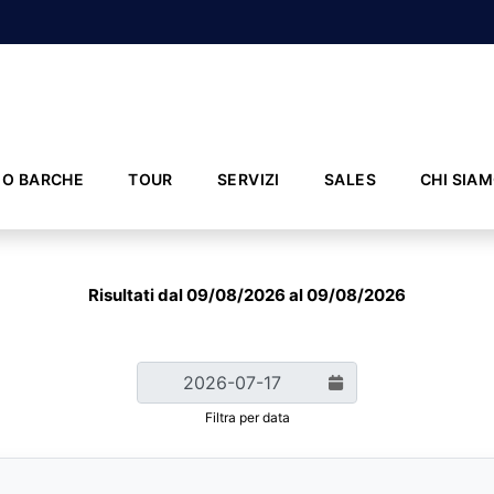
IO BARCHE
TOUR
SERVIZI
SALES
CHI SIA
Risultati dal 09/08/2026 al 09/08/2026
Filtra per data