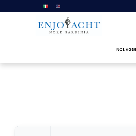
NOLEGG