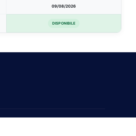
09/08/2026
DISPONIBILE