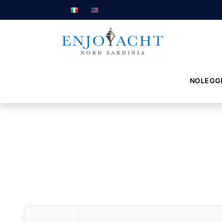
NOLEGG