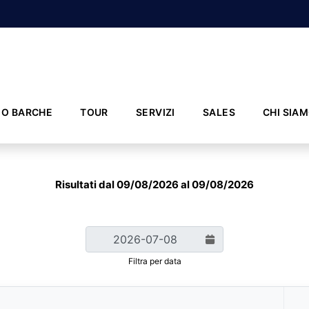
IO BARCHE
TOUR
SERVIZI
SALES
CHI SIA
Risultati dal 09/08/2026 al 09/08/2026
Filtra per data