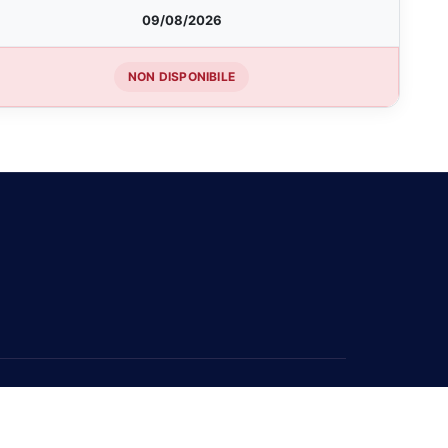
09/08/2026
NON DISPONIBILE