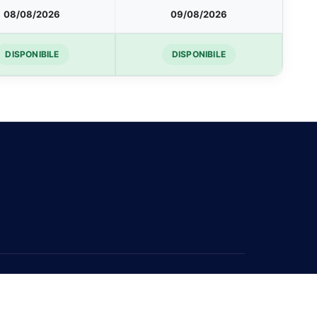
08/08/2026
09/08/2026
DISPONIBILE
DISPONIBILE