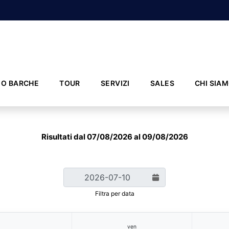
IO BARCHE
TOUR
SERVIZI
SALES
CHI SIA
Risultati dal 07/08/2026 al 09/08/2026
Filtra per data
ven