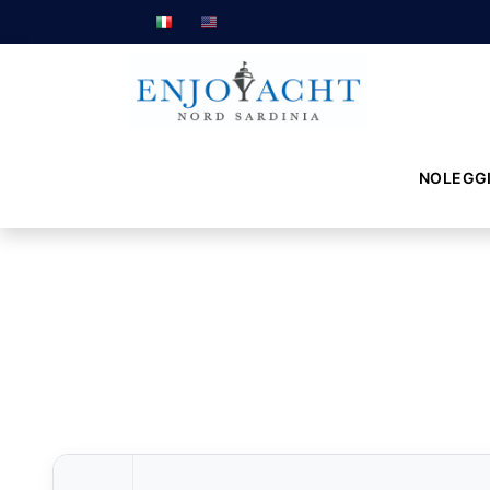
NOLEGG