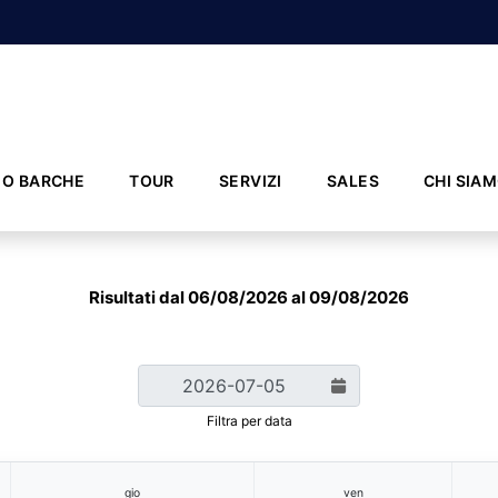
IO BARCHE
TOUR
SERVIZI
SALES
CHI SIA
Risultati dal 06/08/2026 al 09/08/2026
Filtra per data
gio
ven