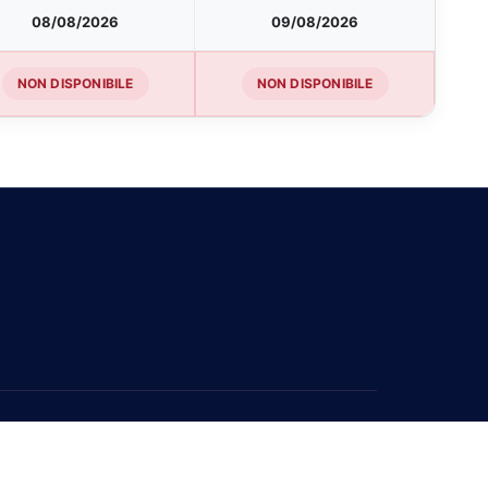
08/08/2026
09/08/2026
NON DISPONIBILE
NON DISPONIBILE