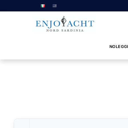
NOLEGG