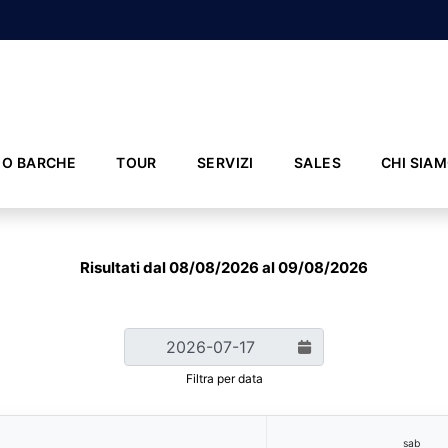
IO BARCHE
TOUR
SERVIZI
SALES
CHI SIA
Risultati dal 08/08/2026 al 09/08/2026
Filtra per data
sab