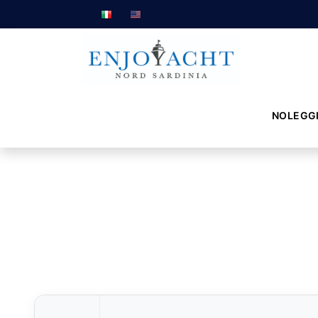
NOLEGG