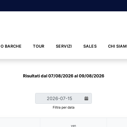
IO BARCHE
TOUR
SERVIZI
SALES
CHI SIA
Risultati dal 07/08/2026 al 09/08/2026
Filtra per data
ven