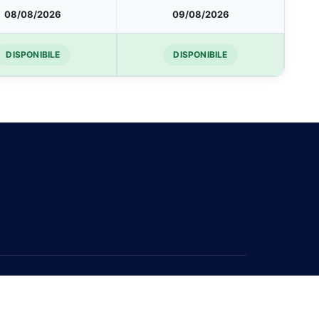
08/08/2026
09/08/2026
DISPONIBILE
DISPONIBILE