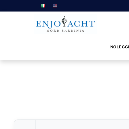
NOLEGG