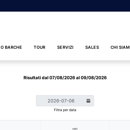
IO BARCHE
TOUR
SERVIZI
SALES
CHI SIA
Risultati dal 07/08/2026 al 09/08/2026
Filtra per data
ven