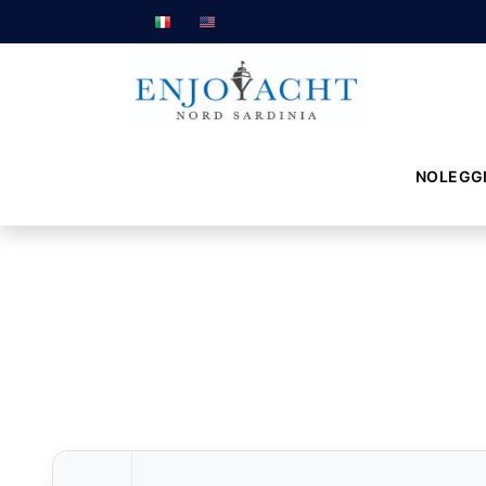
NOLEGG