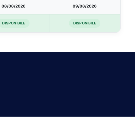
08/08/2026
09/08/2026
DISPONIBILE
DISPONIBILE