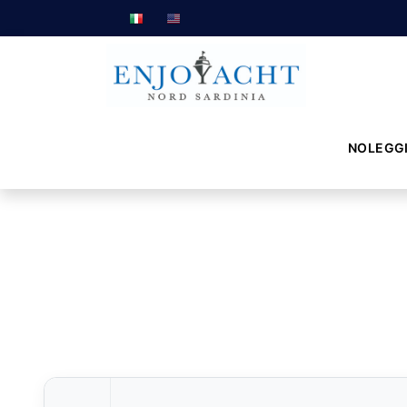
NOLEGG