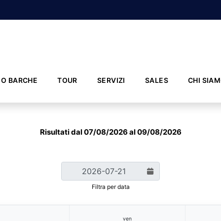
IO BARCHE
TOUR
SERVIZI
SALES
CHI SIA
Risultati dal 07/08/2026 al 09/08/2026
Filtra per data
ven