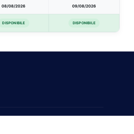
08/08/2026
09/08/2026
DISPONIBILE
DISPONIBILE