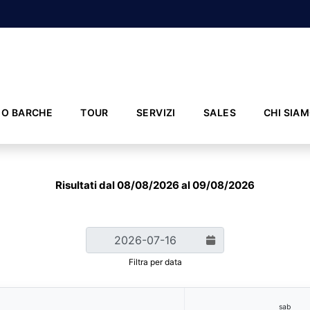
IO BARCHE
TOUR
SERVIZI
SALES
CHI SIA
Risultati dal 08/08/2026 al 09/08/2026
Filtra per data
sab