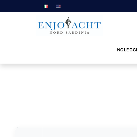
NOLEGG