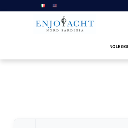
NOLEGG