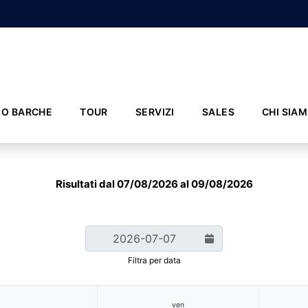
IO BARCHE
TOUR
SERVIZI
SALES
CHI SIA
Risultati dal 07/08/2026 al 09/08/2026
Filtra per data
ven