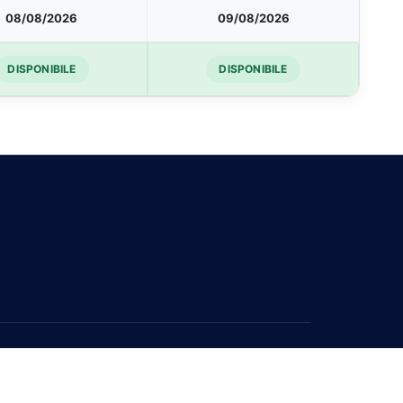
08/08/2026
09/08/2026
DISPONIBILE
DISPONIBILE