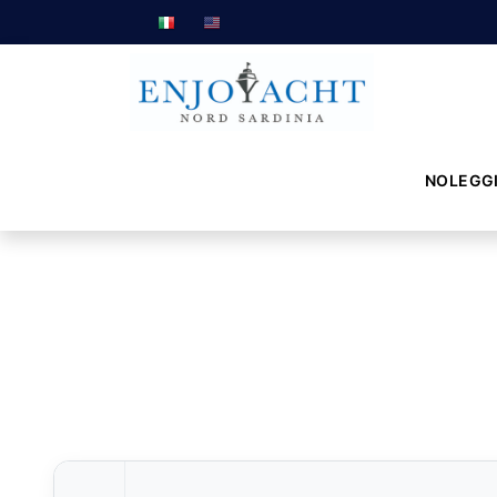
NOLEGG