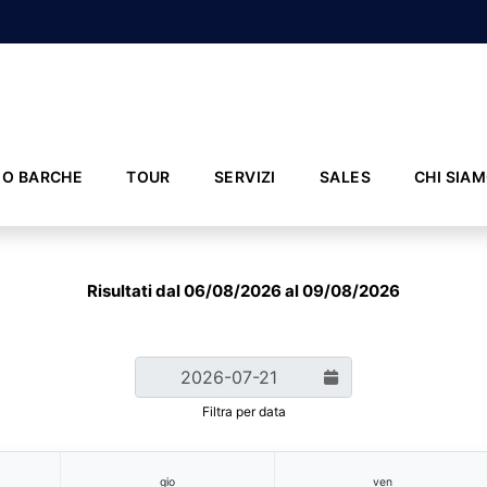
IO BARCHE
TOUR
SERVIZI
SALES
CHI SIA
Risultati dal 06/08/2026 al 09/08/2026
Filtra per data
gio
ven