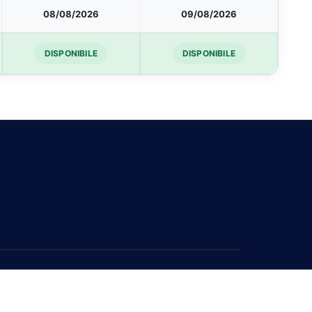
08/08/2026
09/08/2026
DISPONIBILE
DISPONIBILE