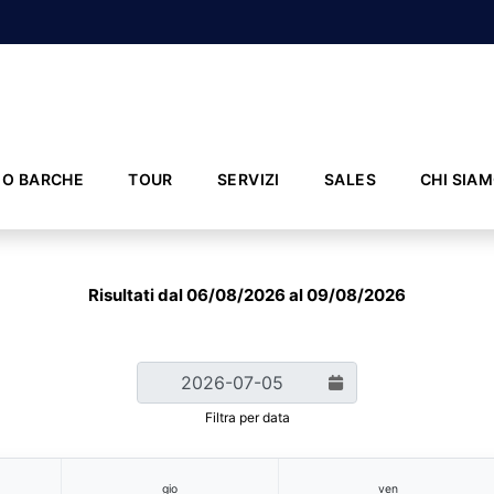
IO BARCHE
TOUR
SERVIZI
SALES
CHI SIA
Risultati dal 06/08/2026 al 09/08/2026
Filtra per data
gio
ven