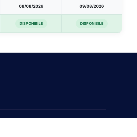
08/08/2026
09/08/2026
DISPONIBILE
DISPONIBILE