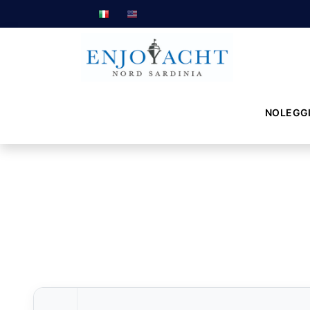
NOLEGG