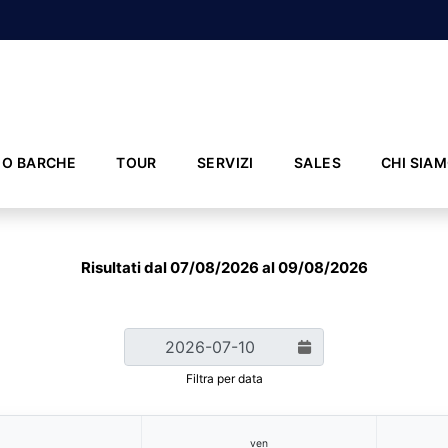
IO BARCHE
TOUR
SERVIZI
SALES
CHI SIA
Risultati dal 07/08/2026 al 09/08/2026
Filtra per data
ven