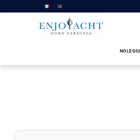
NOLEGG