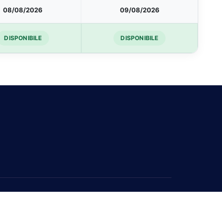
08/08/2026
09/08/2026
DISPONIBILE
DISPONIBILE