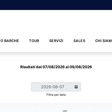
IO BARCHE
TOUR
SERVIZI
SALES
CHI SIA
Risultati dal 07/08/2026 al 09/08/2026
Filtra per data
ven