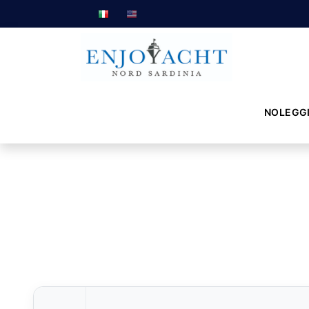
NOLEGG