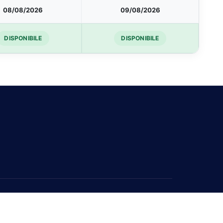
08/08/2026
09/08/2026
DISPONIBILE
DISPONIBILE