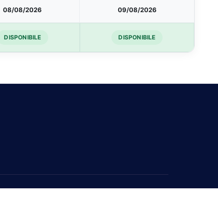
08/08/2026
09/08/2026
DISPONIBILE
DISPONIBILE