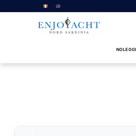
NOLEGG