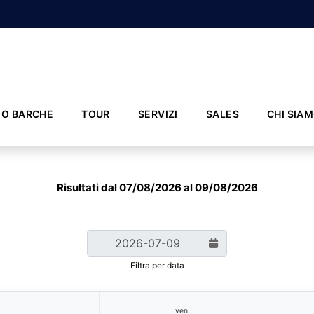
IO BARCHE
TOUR
SERVIZI
SALES
CHI SIA
Risultati dal 07/08/2026 al 09/08/2026
Filtra per data
ven