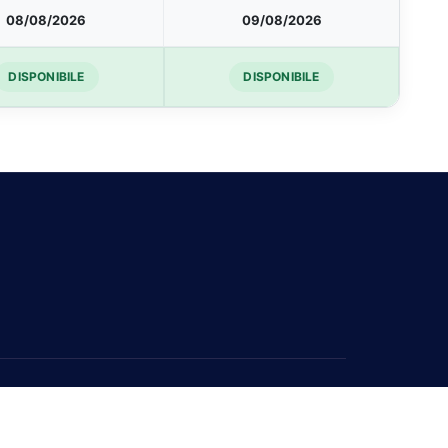
08/08/2026
09/08/2026
DISPONIBILE
DISPONIBILE