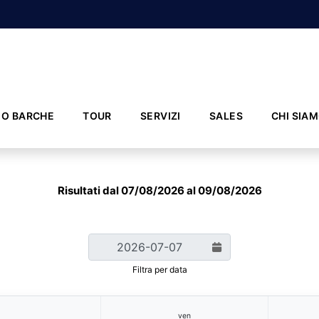
IO BARCHE
TOUR
SERVIZI
SALES
CHI SIA
Risultati dal 07/08/2026 al 09/08/2026
Filtra per data
ven