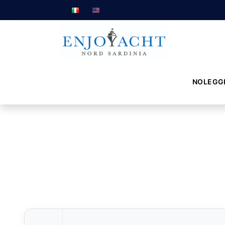
NOLEGG