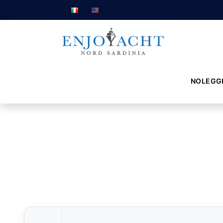
NOLEGG