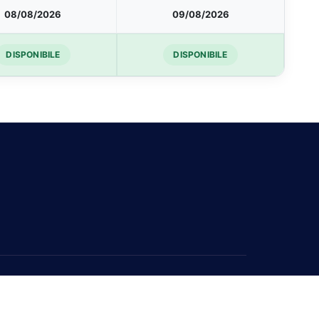
08/08/2026
09/08/2026
DISPONIBILE
DISPONIBILE