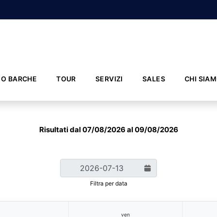
IO BARCHE
TOUR
SERVIZI
SALES
CHI SIA
Risultati dal 07/08/2026 al 09/08/2026
Filtra per data
ven