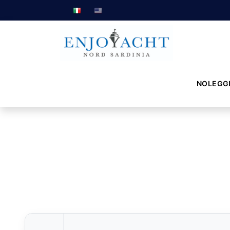
NOLEGG