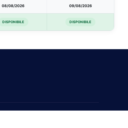
08/08/2026
09/08/2026
DISPONIBILE
DISPONIBILE