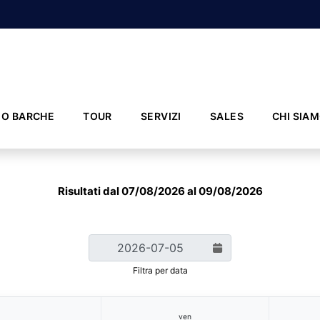
IO BARCHE
TOUR
SERVIZI
SALES
CHI SIA
Risultati dal 07/08/2026 al 09/08/2026
Filtra per data
ven