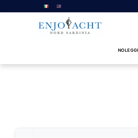
NOLEGG