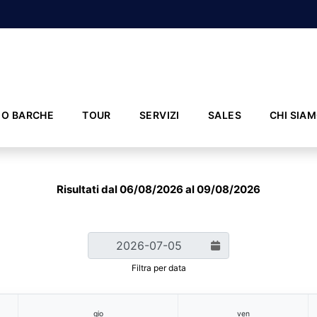
IO BARCHE
TOUR
SERVIZI
SALES
CHI SIA
Risultati dal 06/08/2026 al 09/08/2026
Filtra per data
gio
ven