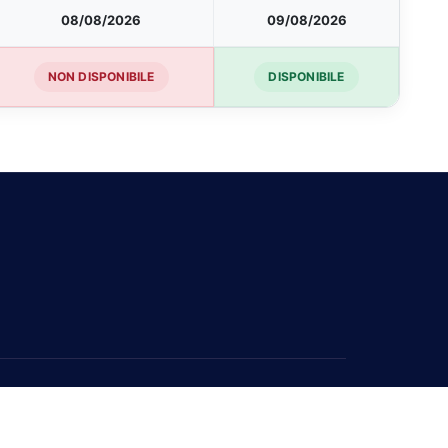
08/08/2026
09/08/2026
NON DISPONIBILE
DISPONIBILE