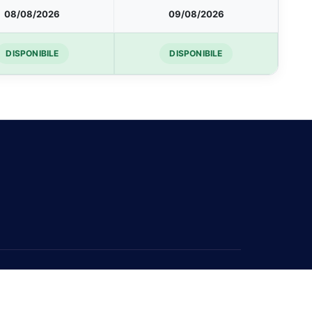
08/08/2026
09/08/2026
DISPONIBILE
DISPONIBILE