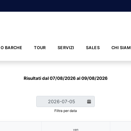
IO BARCHE
TOUR
SERVIZI
SALES
CHI SIA
Risultati dal 07/08/2026 al 09/08/2026
Filtra per data
ven