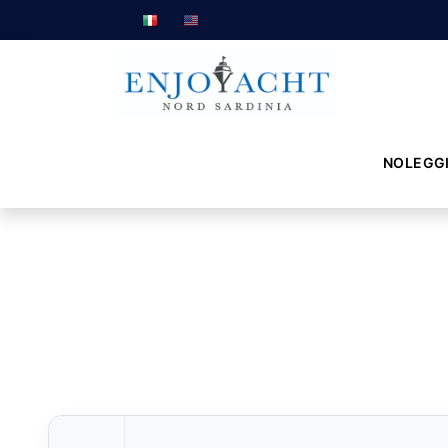
NOLEGG