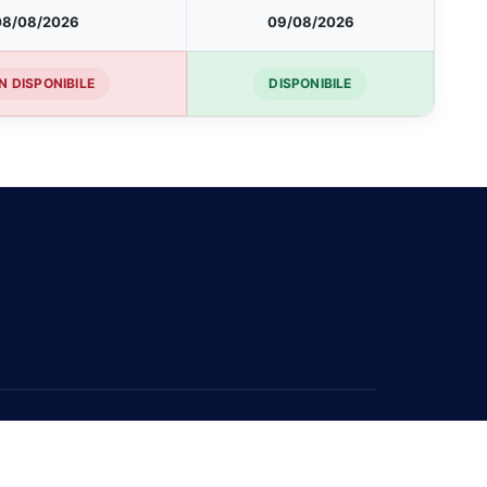
08/08/2026
09/08/2026
N DISPONIBILE
DISPONIBILE