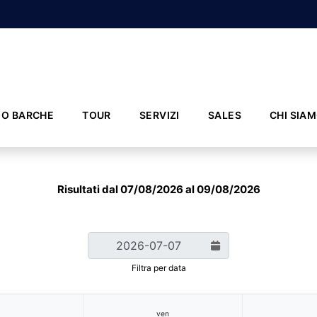
IO BARCHE
TOUR
SERVIZI
SALES
CHI SIA
Risultati dal 07/08/2026 al 09/08/2026
Filtra per data
ven