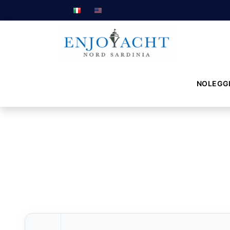
NOLEGG