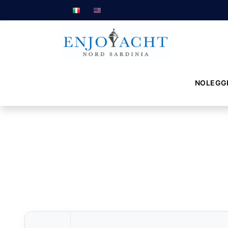
NOLEGG