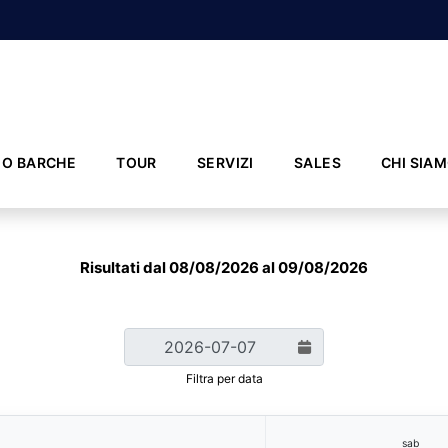
IO BARCHE
TOUR
SERVIZI
SALES
CHI SIA
Risultati dal 08/08/2026 al 09/08/2026
Filtra per data
sab