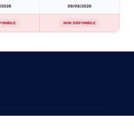
/2026
09/08/2026
PONIBILE
NON DISPONIBILE