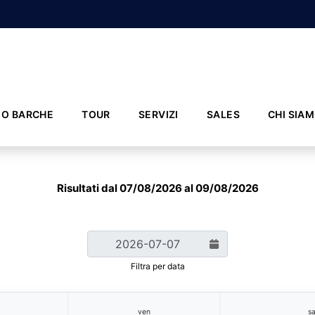
IO BARCHE
TOUR
SERVIZI
SALES
CHI SIA
Risultati dal 07/08/2026 al 09/08/2026
Filtra per data
ven
s