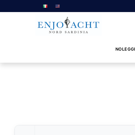
NOLEGG