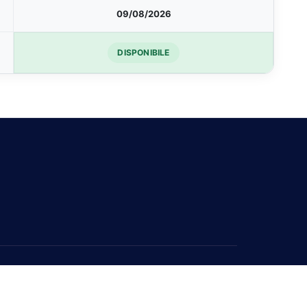
09/08/2026
DISPONIBILE