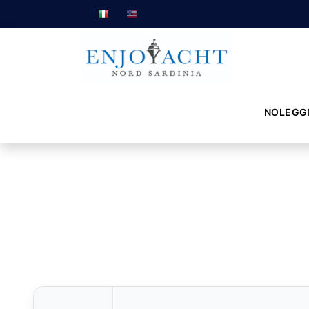
NOLEGG