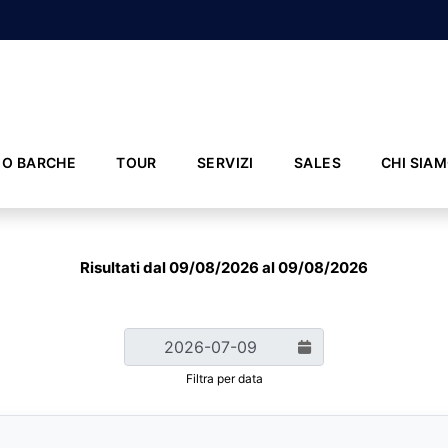
IO BARCHE
TOUR
SERVIZI
SALES
CHI SIA
Risultati dal 09/08/2026 al 09/08/2026
Filtra per data