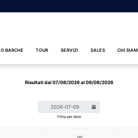
IO BARCHE
TOUR
SERVIZI
SALES
CHI SIA
Risultati dal 07/08/2026 al 09/08/2026
Filtra per data
ven