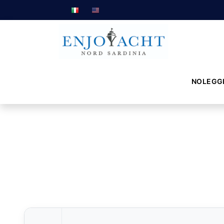
NOLEGG