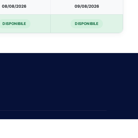
08/08/2026
09/08/2026
DISPONIBILE
DISPONIBILE