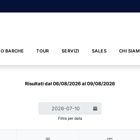
IO BARCHE
TOUR
SERVIZI
SALES
CHI SIA
Risultati dal 06/08/2026 al 09/08/2026
Filtra per data
gio
ven