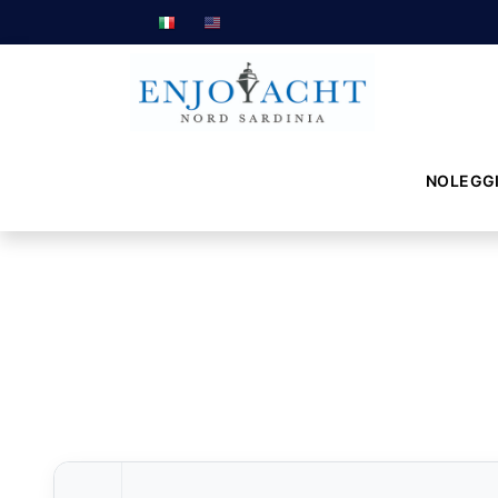
NOLEGG