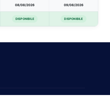
08/08/2026
09/08/2026
DISPONIBILE
DISPONIBILE