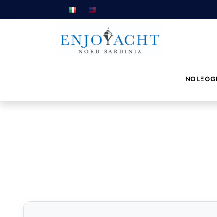
NOLEGG