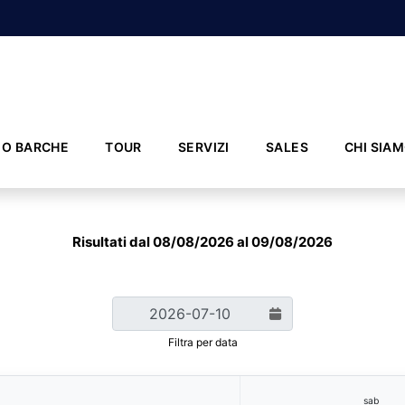
IO BARCHE
TOUR
SERVIZI
SALES
CHI SIA
Risultati dal 08/08/2026 al 09/08/2026
Filtra per data
sab