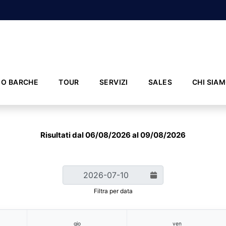
IO BARCHE
TOUR
SERVIZI
SALES
CHI SIA
Risultati dal 06/08/2026 al 09/08/2026
Filtra per data
gio
ven