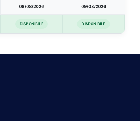
08/08/2026
09/08/2026
DISPONIBILE
DISPONIBILE