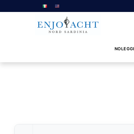
NOLEGG