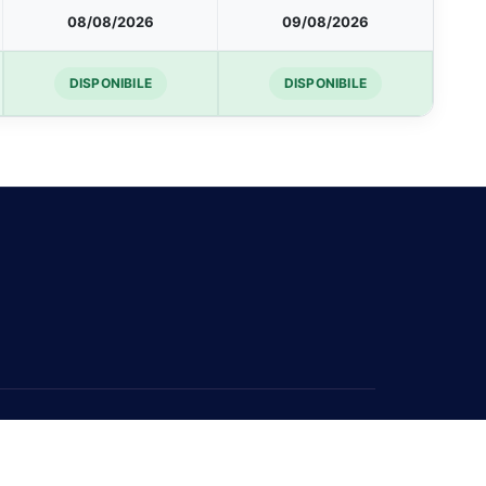
08/08/2026
09/08/2026
DISPONIBILE
DISPONIBILE