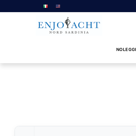
NOLEGG