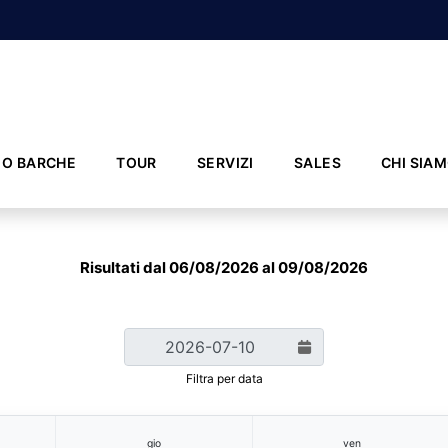
IO BARCHE
TOUR
SERVIZI
SALES
CHI SIA
Risultati dal 06/08/2026 al 09/08/2026
Filtra per data
gio
ven