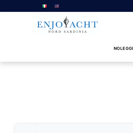
NOLEGG