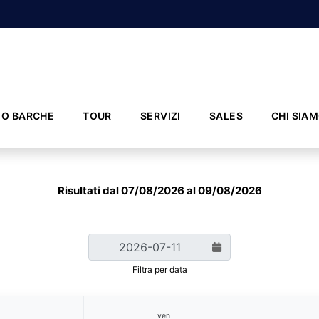
IO BARCHE
TOUR
SERVIZI
SALES
CHI SIA
Risultati dal 07/08/2026 al 09/08/2026
Filtra per data
ven