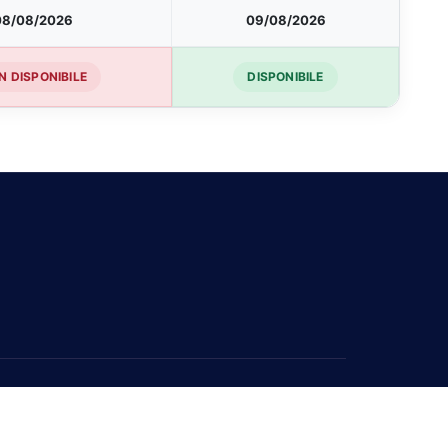
08/08/2026
09/08/2026
N DISPONIBILE
DISPONIBILE