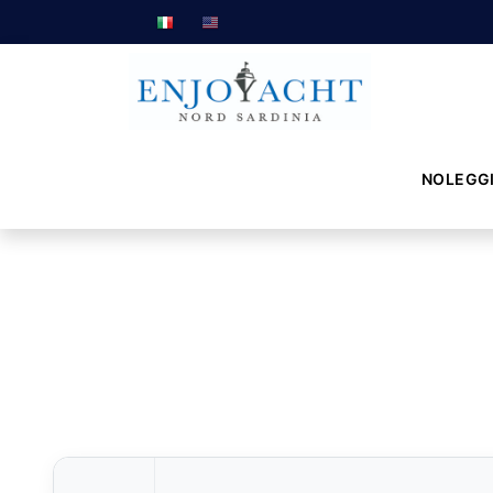
NOLEGG