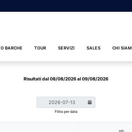
IO BARCHE
TOUR
SERVIZI
SALES
CHI SIA
Risultati dal 08/08/2026 al 09/08/2026
Filtra per data
sab