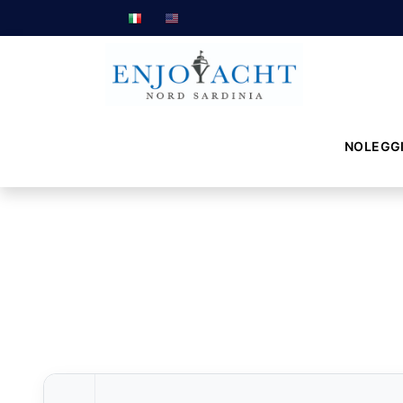
NOLEGG