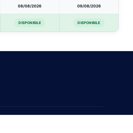
08/08/2026
09/08/2026
DISPONIBILE
DISPONIBILE