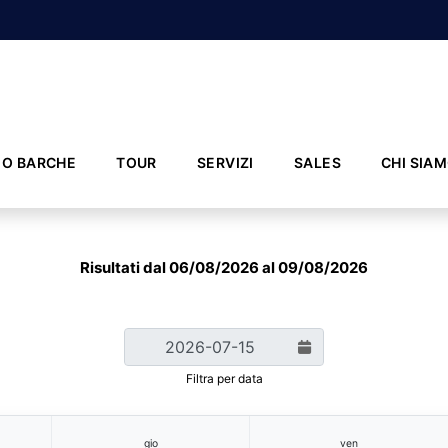
IO BARCHE
TOUR
SERVIZI
SALES
CHI SIA
Risultati dal 06/08/2026 al 09/08/2026
Filtra per data
gio
ven