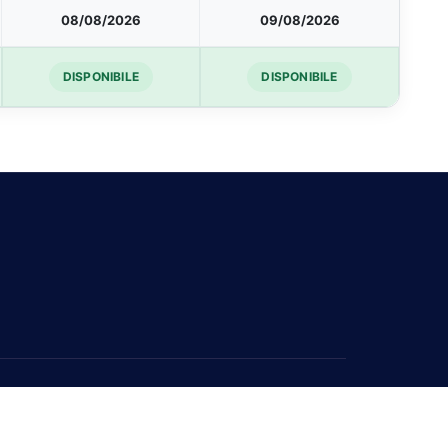
08/08/2026
09/08/2026
DISPONIBILE
DISPONIBILE