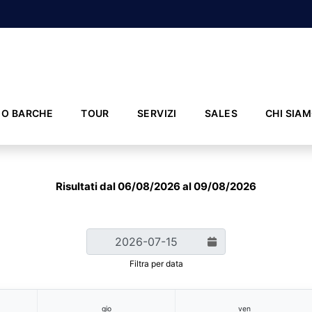
IO BARCHE
TOUR
SERVIZI
SALES
CHI SIA
Risultati dal 06/08/2026 al 09/08/2026
Filtra per data
gio
ven