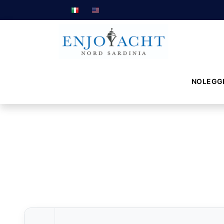
NOLEGG