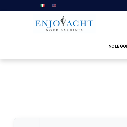
NOLEGG