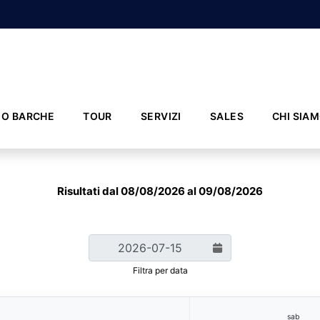
IO BARCHE
TOUR
SERVIZI
SALES
CHI SIA
Risultati dal 08/08/2026 al 09/08/2026
Filtra per data
sab