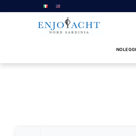
NOLEGG