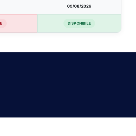
09/08/2026
LE
DISPONIBILE