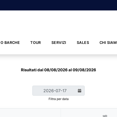
IO BARCHE
TOUR
SERVIZI
SALES
CHI SIA
Risultati dal 08/08/2026 al 09/08/2026
Filtra per data
sab