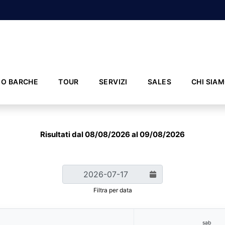
IO BARCHE
TOUR
SERVIZI
SALES
CHI SIA
Risultati dal 08/08/2026 al 09/08/2026
Filtra per data
sab