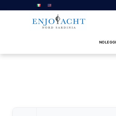
NOLEGG