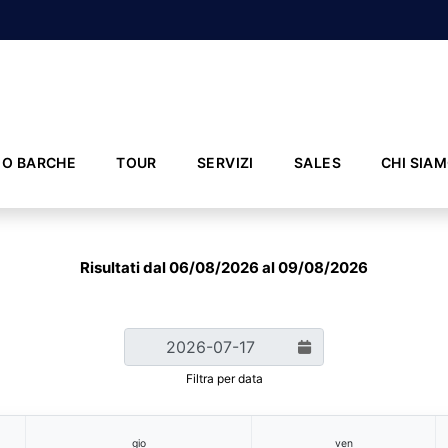
IO BARCHE
TOUR
SERVIZI
SALES
CHI SIA
Risultati dal 06/08/2026 al 09/08/2026
Filtra per data
gio
ven