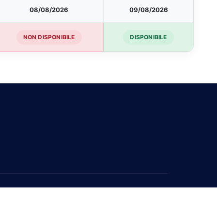
08/08/2026
09/08/2026
NON DISPONIBILE
DISPONIBILE