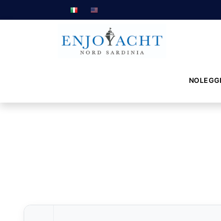
NOLEGG