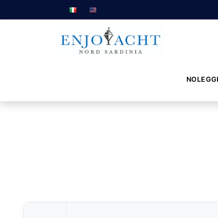
NOLEGG