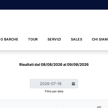
IO BARCHE
TOUR
SERVIZI
SALES
CHI SIA
Risultati dal 08/08/2026 al 09/08/2026
Filtra per data
sab