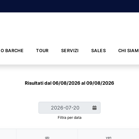
IO BARCHE
TOUR
SERVIZI
SALES
CHI SIA
Risultati dal 06/08/2026 al 09/08/2026
Filtra per data
gio
ven