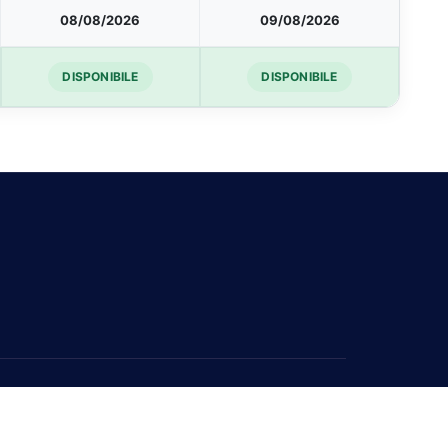
08/08/2026
09/08/2026
DISPONIBILE
DISPONIBILE