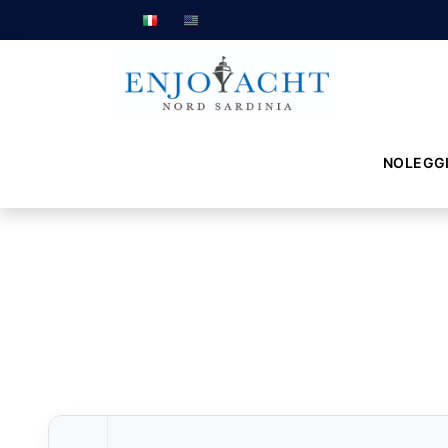
NOLEGG