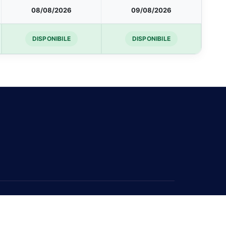
08/08/2026
09/08/2026
DISPONIBILE
DISPONIBILE