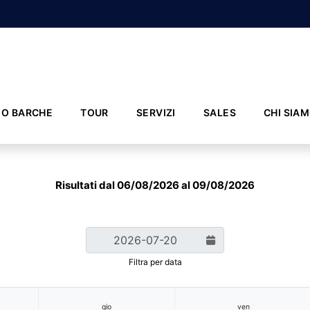
IO BARCHE
TOUR
SERVIZI
SALES
CHI SIA
Risultati dal 06/08/2026 al 09/08/2026
Filtra per data
gio
ven