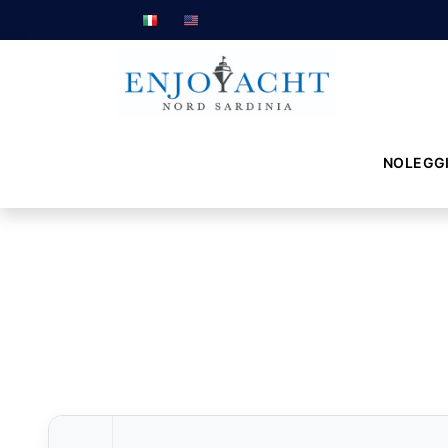
NOLEGG