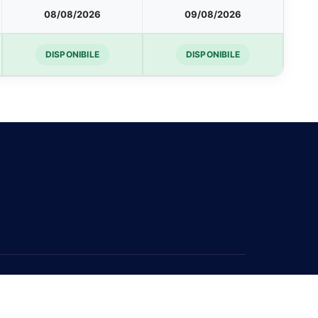
08/08/2026
09/08/2026
DISPONIBILE
DISPONIBILE