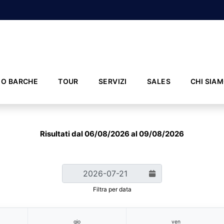
IO BARCHE
TOUR
SERVIZI
SALES
CHI SIA
Risultati dal 06/08/2026 al 09/08/2026
Filtra per data
gio
ven