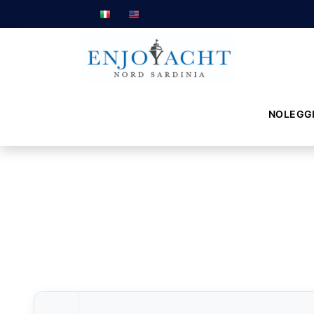
NOLEGG