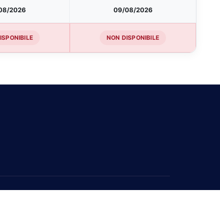
08/2026
09/08/2026
ISPONIBILE
NON DISPONIBILE