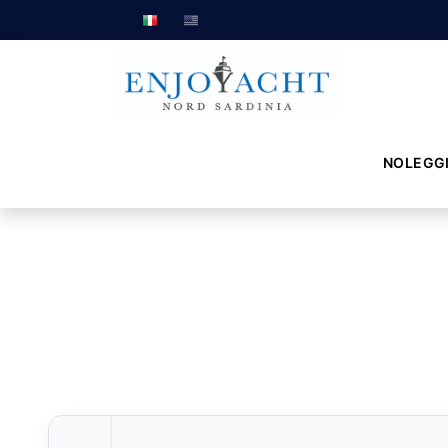
NOLEGG