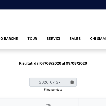
IO BARCHE
TOUR
SERVIZI
SALES
CHI SIA
Risultati dal 07/08/2026 al 09/08/2026
Filtra per data
ven