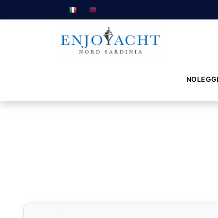
NOLEGG