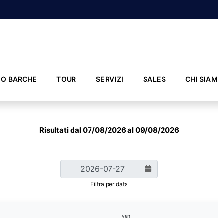
IO BARCHE
TOUR
SERVIZI
SALES
CHI SIA
Risultati dal 07/08/2026 al 09/08/2026
Filtra per data
ven