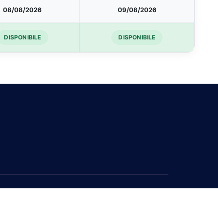
08/08/2026
09/08/2026
DISPONIBILE
DISPONIBILE