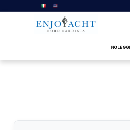
NOLEGG