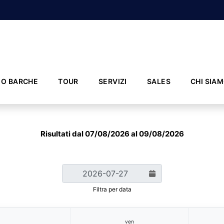
IO BARCHE
TOUR
SERVIZI
SALES
CHI SIA
Risultati dal 07/08/2026 al 09/08/2026
Filtra per data
ven