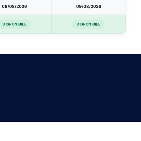
08/08/2026
09/08/2026
DISPONIBILE
DISPONIBILE