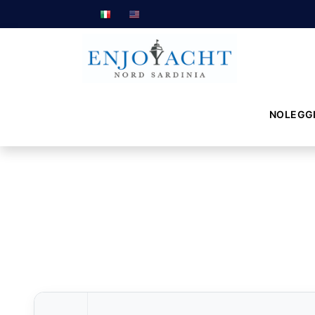
NOLEGG