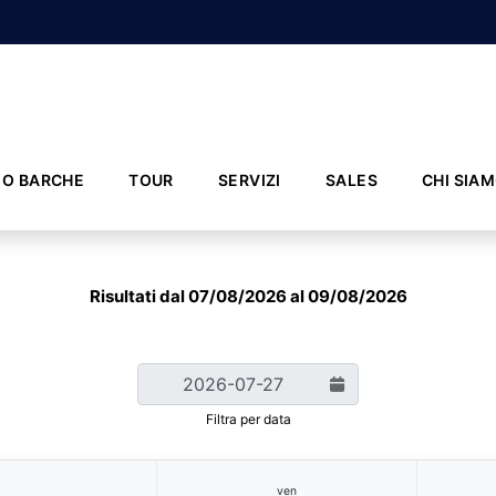
IO BARCHE
TOUR
SERVIZI
SALES
CHI SIA
Risultati dal 07/08/2026 al 09/08/2026
Filtra per data
ven