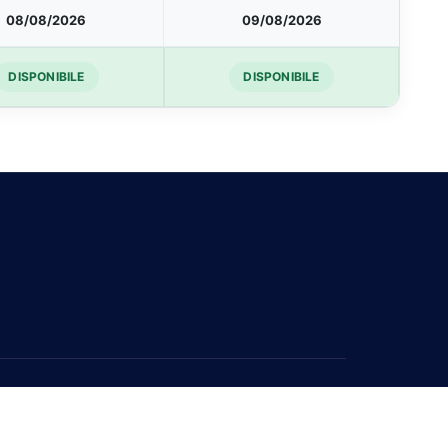
08/08/2026
09/08/2026
DISPONIBILE
DISPONIBILE