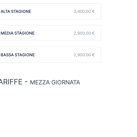
ALTA STAGIONE
3,400.00 €
MEDIA STAGIONE
2,900.00 €
BASSA STAGIONE
2,900.00 €
ARIFFE -
MEZZA GIORNATA