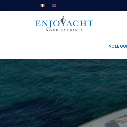
NOLEGG