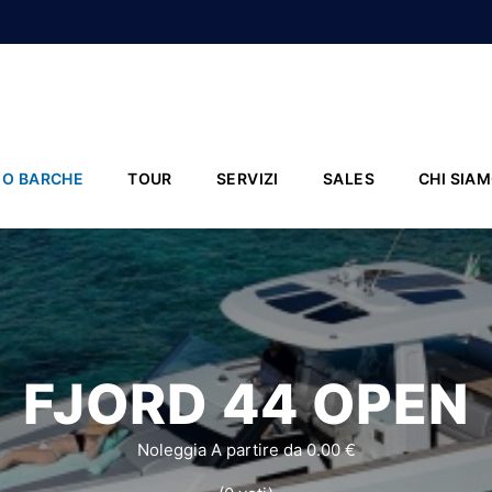
IO BARCHE
TOUR
SERVIZI
SALES
CHI SIA
FJORD 44 OPEN
Noleggia A partire da 0.00 €