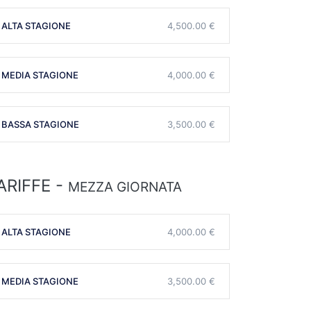
ALTA STAGIONE
4,500.00 €
MEDIA STAGIONE
4,000.00 €
BASSA STAGIONE
3,500.00 €
ARIFFE -
MEZZA GIORNATA
ALTA STAGIONE
4,000.00 €
MEDIA STAGIONE
3,500.00 €