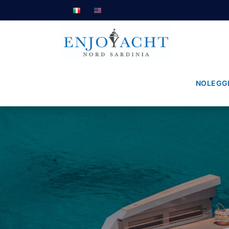
NOLEGG