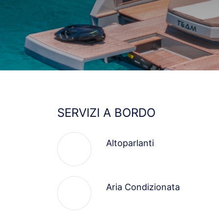
SERVIZI A BORDO
Altoparlanti
Aria Condizionata