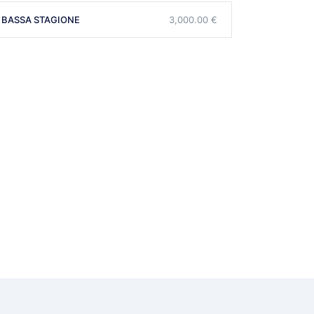
BASSA STAGIONE
3,000.00 €