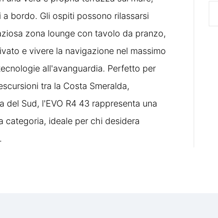
 a bordo. Gli ospiti possono rilassarsi
paziosa zona lounge con tavolo da pranzo,
rivato e vivere la navigazione nel massimo
e tecnologie all'avanguardia. Perfetto per
 escursioni tra la Costa Smeralda,
ca del Sud, l'EVO R4 43 rappresenta una
a categoria, ideale per chi desidera
.