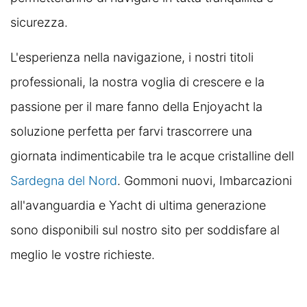
sicurezza.
L'esperienza nella navigazione, i nostri titoli
professionali, la nostra voglia di crescere e la
passione per il mare fanno della Enjoyacht la
soluzione perfetta per farvi trascorrere una
giornata indimenticabile tra le acque cristalline dell
Sardegna del Nord
. Gommoni nuovi, Imbarcazioni
all'avanguardia e Yacht di ultima generazione
sono disponibili sul nostro sito per soddisfare al
meglio le vostre richieste.