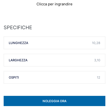
Clicca per ingrandire
SPECIFICHE
LUNGHEZZA
10,28
LARGHEZZA
3,10
OSPITI
12
NOLEGGIA ORA