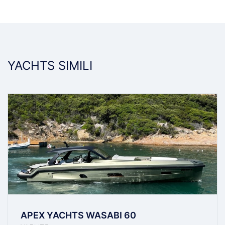
YACHTS SIMILI
APEX YACHTS WASABI 60