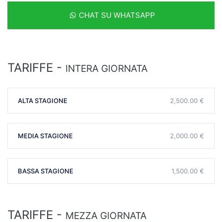
CHAT SU WHATSAPP
TARIFFE -
INTERA GIORNATA
ALTA STAGIONE
2,500.00 €
MEDIA STAGIONE
2,000.00 €
BASSA STAGIONE
1,500.00 €
TARIFFE -
MEZZA GIORNATA